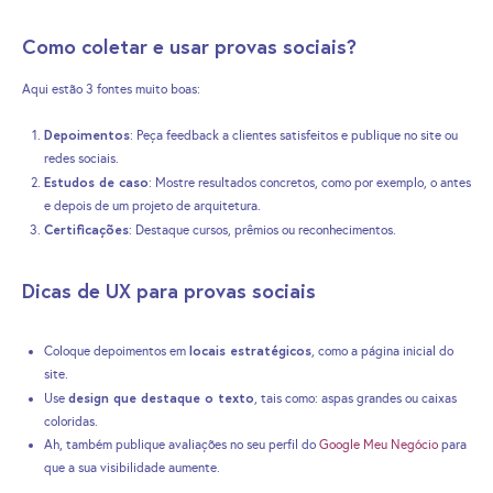
Como coletar e usar provas sociais?
Aqui estão 3 fontes muito boas:
Depoimentos
: Peça feedback a clientes satisfeitos e publique no site ou
redes sociais.
Estudos de caso
: Mostre resultados concretos, como por exemplo, o antes
e depois de um projeto de arquitetura.
Certificações
: Destaque cursos, prêmios ou reconhecimentos.
Dicas de UX para provas sociais
locais estratégicos
Coloque depoimentos em
, como a página inicial do
site.
design que destaque o texto
Use
, tais como: aspas grandes ou caixas
coloridas.
Ah, também publique avaliações no seu perfil do
Google Meu Negócio
para
que a sua visibilidade aumente.