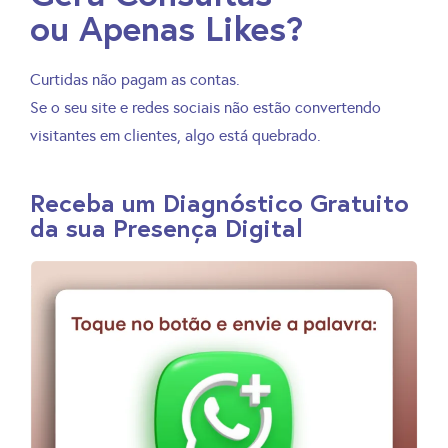
ou Apenas Likes?
Curtidas não pagam as contas.
Se o seu site e redes sociais não estão convertendo
visitantes em clientes, algo está quebrado.
Receba um Diagnóstico Gratuito
da sua Presença Digital