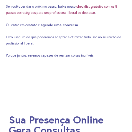
Se você quer dar o próximo passo, baixe nosso
checklist gratuito com os 8
passos estratégicos para um profissional liberal se destacar
.
agende uma conversa
Ou entre em contato e
.
Estou seguro de que poderemos adaptar e otimizar tudo isso ao seu nicho de
profissional liberal.
Porque juntos, seremos capazes de realizar coisas incríveis!
Sua Presença Online
Gera Consultas