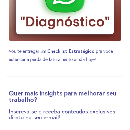
Checklist Estratégico
Vou te entregar um
pra você
estancar a perda de faturamento ainda hoje!
Quer mais insights para melhorar seu
trabalho?
Inscreva-se e receba conteúdos exclusivos
direto no seu e-mail!