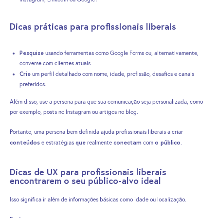
Dicas práticas para profissionais liberais
Pesquise
usando ferramentas como Google Forms ou, alternativamente,
converse com clientes atuais.
Crie
um perfil detalhado com nome, idade, profissão, desafios e canais
preferidos.
Além disso, use a persona para que sua comunicação seja personalizada, como
por exemplo, posts no Instagram ou artigos no blog.
Portanto, uma persona bem definida ajuda profissionais liberais a criar
conteúdos
que
conectam
o público
e estratégias
realmente
com
.
Dicas de UX para profissionais liberais
encontrarem o seu público-alvo ideal
Isso significa ir além de informações básicas como idade ou localização.