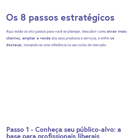
Os 8 passos estratégicos
atrair mais
Aqui estão os oito passos para você se planejar, descobrir como
clientes, ampliar a venda
se
dos seus produtos e serviços, e enfim
destacar
, tornando-se uma referência no seu nicho de mercado.
Passo 1 - Conheça seu público-alvo: a
base para profissionais liberais