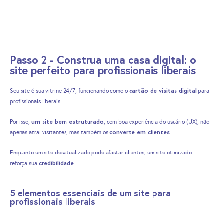
Passo 2 - Construa uma casa digital: o
site perfeito para profissionais liberais
cartão de visitas digital
Seu site é sua vitrine 24/7, funcionando como o
para
profissionais liberais.
um site bem estruturado
Por isso,
, com boa experiência do usuário (UX), não
converte em clientes
apenas atrai visitantes, mas também os
.
Enquanto um site desatualizado pode afastar clientes, um site otimizado
credibilidade
reforça sua
.
5 elementos essenciais de um site para
profissionais liberais