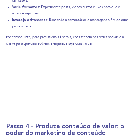
carrosséis.
Varie formatos
: Experimente posts, vídeos curtos e lives para que o
alcance seja maior.
Interaja ativamente
: Responda a comentários e mensagens a fim de criar
proximidade.
Por conseguinte, para profissionais liberais, consistência nas redes sociais é a
chave para que uma audiência engajada seja construída.
Passo 4 - Produza conteúdo de valor: o
poder do marketing de conteúdo