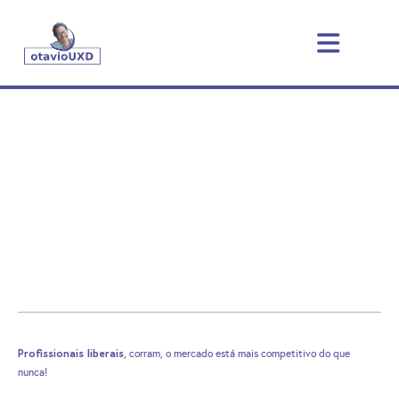
Profissionais liberais
, corram, o mercado está mais competitivo do que
nunca!