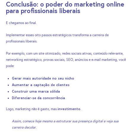
Conclusão: o poder do marketing online
para profissionais liberais
E chegamos ao final.
Implementar esses oito passos estratégicos transforma a carreira de
profissionais liberais.
Por exemplo, com um site otimizado, redes sociais ativas, conteúdo relevante,
networking estratégico, provas sociais, SEO, anúncios e e-mail marketing, você
pode:
Gerar mais autoridade no seu nicho
Aumentar a captação de clientes
Construir uma marca sólida
Diferenciar-se da concorrência
investimento
Logo, marketing não é gasto, mas
.
Assim, comece hoje mesmo a estruturar sua presença digital e veja sua
carreira decolar.