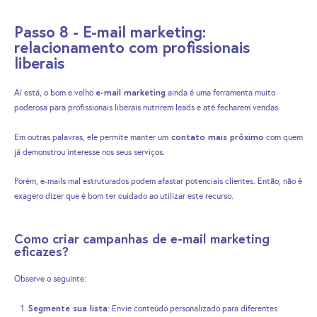
Passo 8 - E-mail marketing:
relacionamento com profissionais
liberais
e-mail marketing
Aí está, o bom e velho
ainda é uma ferramenta muito
poderosa para profissionais liberais nutrirem leads e até fecharem vendas.
contato mais próximo
Em outras palavras, ele permite manter um
com quem
já demonstrou interesse nos seus serviços.
Porém, e-mails mal estruturados podem afastar potenciais clientes. Então, não é
exagero dizer que é bom ter cuidado ao utilizar este recurso.
Como criar campanhas de e-mail marketing
eficazes?
Observe o seguinte:
Segmente sua lista
: Envie conteúdo personalizado para diferentes