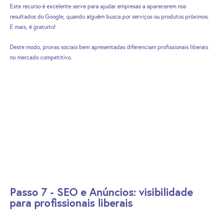
Este recurso é excelente serve para ajudar empresas a aparecerem nos
resultados do Google, quando alguém busca por serviços ou produtos próximos.
E mais, é gratuito!
Deste modo, provas sociais bem apresentadas diferenciam profissionais liberais
no mercado competitivo.
Passo 7 - SEO e Anúncios: visibilidade
para profissionais liberais