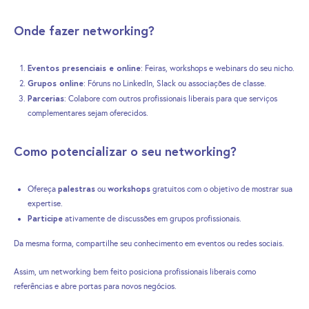
Onde fazer networking?
Eventos presenciais e online
: Feiras, workshops e webinars do seu nicho.
Grupos online
: Fóruns no LinkedIn, Slack ou associações de classe.
Parcerias
: Colabore com outros profissionais liberais para que serviços
complementares sejam oferecidos.
Como potencializar o seu networking?
palestras
workshops
Ofereça
ou
gratuitos com o objetivo de mostrar sua
expertise.
Participe
ativamente de discussões em grupos profissionais.
Da mesma forma, compartilhe seu conhecimento em eventos ou redes sociais.
Assim, um networking bem feito posiciona profissionais liberais como
referências e abre portas para novos negócios.