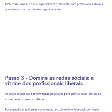
67% mais leads
, o que é especialmente relevante para profissionais liberais
que desejam captar clientes organicamente.
Passo 3 - Domine as redes sociais: a
vitrine dos profissionais liberais
ferramentas
para
se
As redes sociais são
poderosas
profissionais liberais
conectarem com o público
.
Por exemplo, plataformas como Instagram, LinkedIn e Facebook permitem