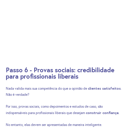
Passo 6 - Provas sociais: credibilidade
para profissionais liberais
clientes satisfeitos
Nada valida mais sua competência do que a opinião de
.
Não é verdade?
Por isso, provas sociais, como depoimentos e estudos de caso, são
construir confiança
indispensáveis para profissionais liberais que desejam
.
No entanto, elas devem ser apresentadas de maneira inteligente.