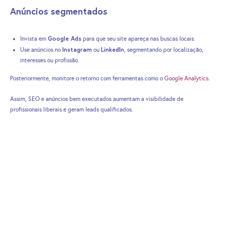
Anúncios segmentados
Google Ads
Invista em
para que seu site apareça nas buscas locais.
Instagram
LinkedIn
Use anúncios no
ou
, segmentando por localização,
interesses ou profissão.
Posteriormente, monitore o retorno com ferramentas como o
Google Analytics
.
Assim, SEO e anúncios bem executados aumentam a visibilidade de
profissionais liberais e geram leads qualificados.