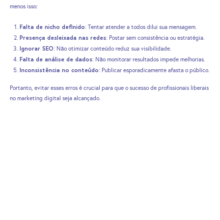
menos isso:
Falta de nicho definido
: Tentar atender a todos dilui sua mensagem.
Presença desleixada nas redes
: Postar sem consistência ou estratégia.
Ignorar SEO
: Não otimizar conteúdo reduz sua visibilidade.
Falta de análise de dados
: Não monitorar resultados impede melhorias.
Inconsistência no conteúdo
: Publicar esporadicamente afasta o público.
Portanto, evitar esses erros é crucial para que o sucesso de profissionais liberais
no marketing digital seja alcançado.