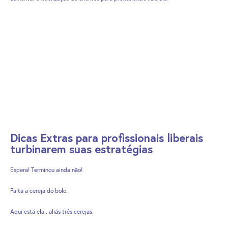
Dicas Extras para profissionais liberais
turbinarem suas estratégias
Espera! Terminou ainda não!
Falta a cereja do bolo.
Aqui está ela.. aliás três cerejas: