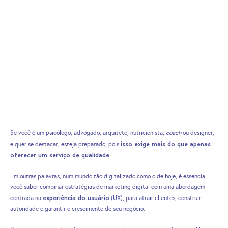
Se você é um psicólogo, advogado, arquiteto, nutricionista,
coach
ou designer,
isso exige mais do que apenas
e quer se destacar, esteja preparado, pois
oferecer um serviço de qualidade
.
Em outras palavras, num mundo tão digitalizado como o de hoje, é essencial
você saber combinar estratégias de marketing digital com uma abordagem
experiência do usuário
centrada na
(UX), para atrair clientes, construir
autoridade e garantir o crescimento do seu negócio.