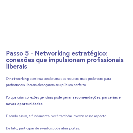
Passo 5 - Networking estratégico:
conexões que impulsionam profissionais
liberais
networking
O
continua sendo uma dos recursos mais poderosos para
profissionais liberais alcançarem seu público perfeito.
gerar recomendações
parcerias
Porque criar conexões genuínas pode
,
e
novas oportunidades
.
E sendo assim, é fundamental você também investir nesse aspecto.
De fato, participar de eventos pode abrir portas.