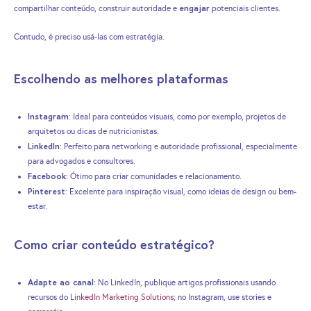
engajar
compartilhar conteúdo, construir autoridade e
potenciais clientes.
Contudo, é preciso usá-las com estratégia.
Escolhendo as melhores plataformas
Instagram
: Ideal para conteúdos visuais, como por exemplo, projetos de
arquitetos ou dicas de nutricionistas.
LinkedIn
: Perfeito para networking e autoridade profissional, especialmente
para advogados e consultores.
Facebook
: Ótimo para criar comunidades e relacionamento.
Pinterest
: Excelente para inspiração visual, como ideias de design ou bem-
estar.
Como criar conteúdo estratégico?
Adapte ao canal
: No LinkedIn, publique artigos profissionais usando
recursos do
LinkedIn Marketing Solutions
; no Instagram, use stories e