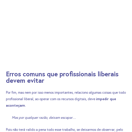
Erros comuns que profissionais liberais
devem evitar
Por fim, mas nem por isso menos importantes, relaciono algumas coisas que todo
impedir que
profissional liberal, ao operar com os recursos digitais, deve
aconteçam
.
Mas por qualquer razão, deixam escapar…
Pois não terá valido a pena todo esse trabalho, se deixarmos de observar, pelo