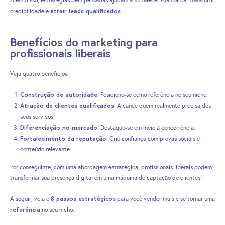
atrair leads qualificados
credibilidade e
.
Benefícios do marketing para
profissionais liberais
Veja quatro benefícios:
Construção de autoridade
: Posicione-se como referência no seu nicho.
Atração de clientes qualificados
: Alcance quem realmente precisa dos
seus serviços.
Diferenciação no mercado
: Destaque-se em meio à concorrência.
Fortalecimento da reputação
: Crie confiança com provas sociais e
conteúdo relevante.
Por conseguinte, com uma abordagem estratégica, profissionais liberais podem
transformar sua presença digital em uma máquina de captação de clientes!
8 passos estratégicos
A seguir, veja o
para você vender mais e se tornar uma
referência
no seu nicho.