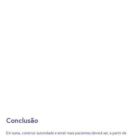
Conclusão
Em suma, construir autoridade e atrair mais pacientes deverá ser, a partir de