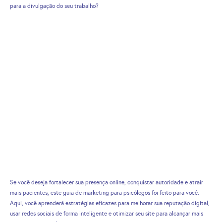
para a divulgação do seu trabalho?
Se você deseja fortalecer sua presença online, conquistar autoridade e atrair
mais pacientes, este guia de marketing para psicólogos foi feito para você.
Aqui, você aprenderá estratégias eficazes para melhorar sua reputação digital,
usar redes sociais de forma inteligente e otimizar seu site para alcançar mais