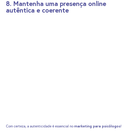
8. Mantenha uma presença online
autêntica e coerente
marketing para psicólogos
Com certeza, a autenticidade é essencial no
!