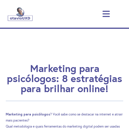
Marketing para
psicólogos: 8 estratégias
para brilhar online!
Marketing para psicólogos
? Você sabe como se destacar na internet e atrair
mais pacientes?
Qual metodologia e quais ferramentas do marketing digital podem ser usadas