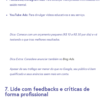
saúde mental.
YouTube Ads:
Para divulgar vídeos educativos e seu serviço.
Dica: Comece com um orçamento pequeno (R$ 10 a R$ 30 por dia) e vá
testando o que traz melhores resultados.
Dica Extra: Considere anunciar também no
Bing Ads
.
Apesar de seu tráfego ser menor do que no Google, seu público é bem
qualificado e seus anúncios saem mais em conta.
7. Lide com feedbacks e críticas de
forma profissional