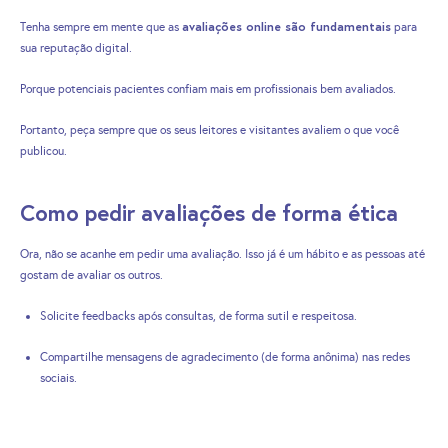
avaliações online são fundamentais
Tenha sempre em mente que as
para
sua reputação digital.
Porque potenciais pacientes confiam mais em profissionais bem avaliados.
Portanto, peça sempre que os seus leitores e visitantes avaliem o que você
publicou.
Como pedir avaliações de forma ética
Ora, não se acanhe em pedir uma avaliação. Isso já é um hábito e as pessoas até
gostam de avaliar os outros.
Solicite feedbacks após consultas, de forma sutil e respeitosa.
Compartilhe mensagens de agradecimento (de forma anônima) nas redes
sociais.