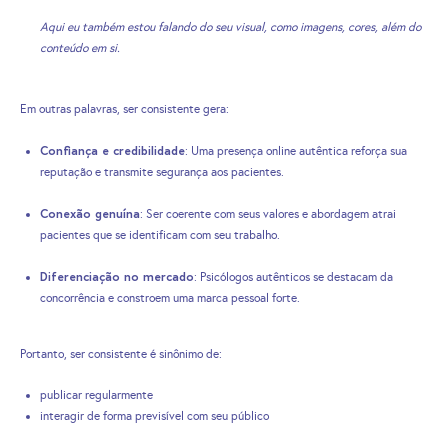
Aqui eu também estou falando do seu visual, como imagens, cores, além do
conteúdo em si.
Em outras palavras, ser consistente gera:
Confiança e credibilidade
: Uma presença online autêntica reforça sua
reputação e transmite segurança aos pacientes.
Conexão genuína
: Ser coerente com seus valores e abordagem atrai
pacientes que se identificam com seu trabalho.
Diferenciação no mercado
: Psicólogos autênticos se destacam da
concorrência e constroem uma marca pessoal forte.
Portanto, ser consistente é sinônimo de:
publicar regularmente
interagir de forma previsível com seu público