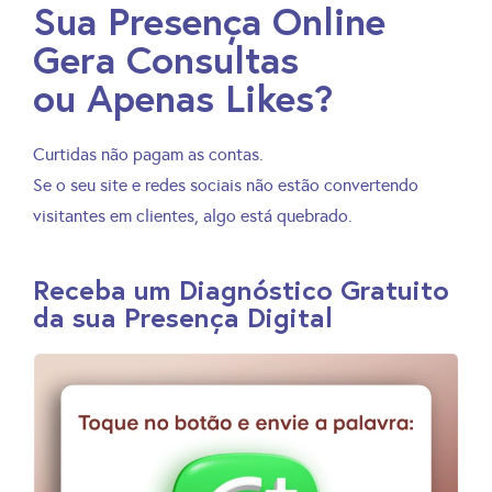
Sua Presença Online
Gera Consultas
ou Apenas Likes?
Curtidas não pagam as contas.
Se o seu site e redes sociais não estão convertendo
visitantes em clientes, algo está quebrado.
Receba um Diagnóstico Gratuito
da sua Presença Digital