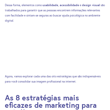
usabilidade
acessibilidade
design visual
Dessa forma, elementos como
,
e
são
trabalhados para garantir que as pessoas encontrem informações relevantes
com facilidade e sintam-se seguras ao buscar ajuda psicológica no ambiente
digital.
Agora, vamos explorar cada uma das oito estratégias que são indispensáveis
para você consolidar sua imagem profissional na internet.
As 8 estratégias mais
eficazes de marketing para