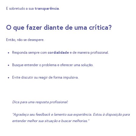
transparência
E sobretudo a sua
.
O que fazer diante de uma crítica?
Então, não se desespere.
cordialidade
Responda sempre com
e de maneira profissional.
Busque entender o problema e oferecer uma solução.
Evite discutir ou reagir de forma impulsiva.
Dica para uma resposta profissional:
“Agradeço seu feedback e lamento sua experiência. Estou à disposição para
entender melhor sua situação e buscar melhorias.”