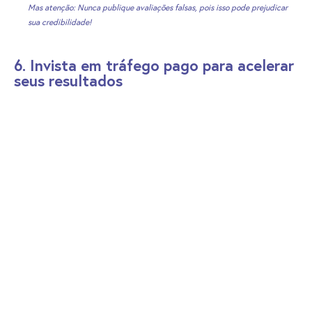
Mas atenção: Nunca publique avaliações falsas, pois isso pode prejudicar
sua credibilidade!
6. Invista em tráfego pago para acelerar
seus resultados