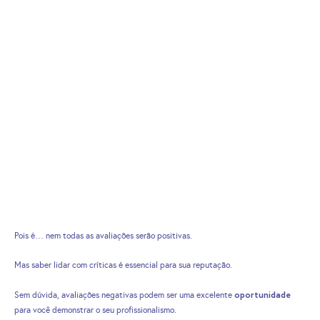
Pois é… nem todas as avaliações serão positivas.
Mas saber lidar com críticas é essencial para sua reputação.
oportunidade
Sem dúvida, avaliações negativas podem ser uma excelente
para você demonstrar o seu profissionalismo.