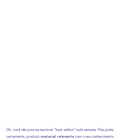
Ok, você não precisa escrever “best sellers” toda semana. Mas pode,
material relevante
certamente, produzir
com o seu conhecimento.