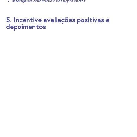
Interaja
nos comentários e mensagens diretas
5. Incentive avaliações positivas e
depoimentos