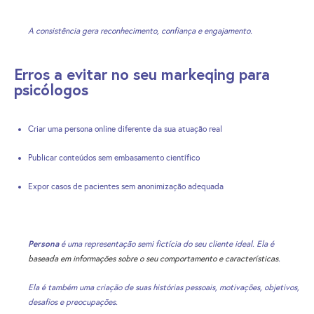
A consistência gera reconhecimento, confiança e engajamento.
Erros a evitar no seu markeqing para
psicólogos
Criar uma persona online diferente da sua atuação real
Publicar conteúdos sem embasamento científico
Expor casos de pacientes sem anonimização adequada
Persona
é uma representação semi fictícia do seu cliente ideal. E
la é
baseada em informações sobre o seu comportamento e características
.
Ela é também uma criação de suas histórias pessoais, motivações, objetivos,
desafios e preocupações.