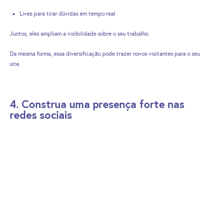
Lives para tirar dúvidas em tempo real
Juntos, eles ampliam a visibilidade sobre o seu trabalho.
Da mesma forma, essa diversificação pode trazer novos visitantes para o seu
site.
4. Construa uma presença forte nas
redes sociais