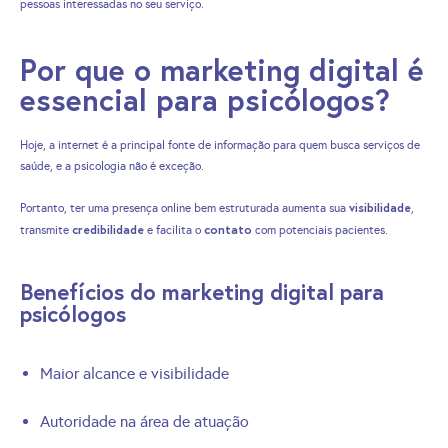
pessoas interessadas no seu serviço.
Por que o marketing digital é
essencial para psicólogos?
Hoje, a internet é a principal fonte de informação para quem busca serviços de
saúde, e a psicologia não é exceção.
visibilidade
Portanto, ter uma presença online bem estruturada aumenta sua
,
credibilidade
contato
transmite
e facilita o
com potenciais pacientes.
Benefícios do marketing digital para
psicólogos
Maior alcance e visibilidade
Autoridade na área de atuação