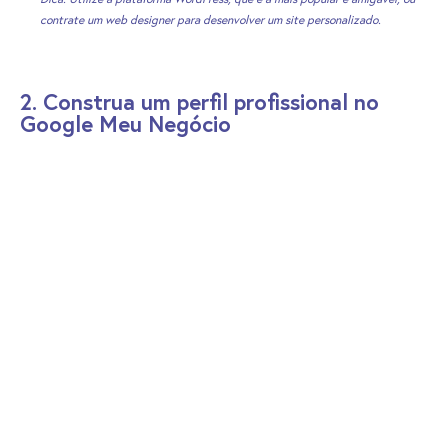
contrate um web designer para desenvolver um site personalizado.
2. Construa um perfil profissional no
Google Meu Negócio