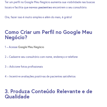
Ter um perfil no Google Meu Negócio aumenta sua visibilidade nas buscas
novos pacientes
locais e facilita que
encontrem o seu consultório.
Ora, fazer isso é muito simples e além do mais, é grátis!
Como Criar um Perfil no Google Meu
Negócio?
1 – Acesse
Google Meu Negócio
2 – Cadastre seu consultório com nome, endereço e telefone
3 – Adicione fotos profissionais
4 – Incentive avaliações positivas de pacientes satisfeitos
3. Produza Conteúdo Relevante e de
Qualidade