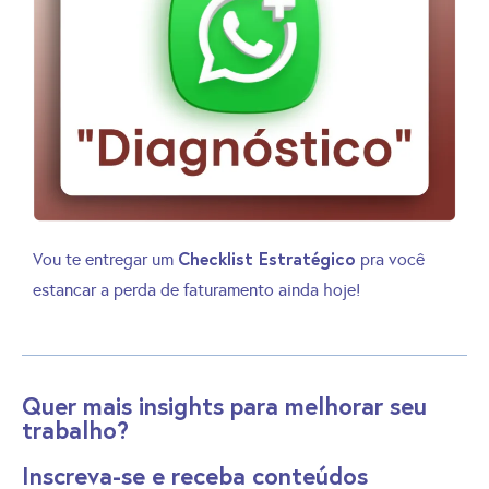
Checklist Estratégico
Vou te entregar um
pra você
estancar a perda de faturamento ainda hoje!
Quer mais insights para melhorar seu
trabalho?
Inscreva-se e receba conteúdos