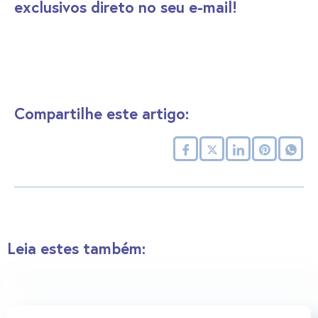
exclusivos direto no seu e-mail!
Compartilhe este artigo:
Leia estes também: