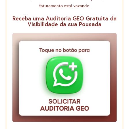
faturamento está vazando.
Receba uma Auditoria GEO Gratuita da
Visibilidade da sua Pousada