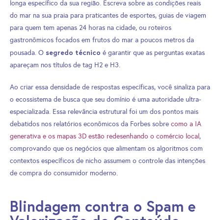
longa específico da sua região. Escreva sobre as condições reais
do mar na sua praia para praticantes de esportes, guias de viagem
para quem tem apenas 24 horas na cidade, ou roteiros
gastronômicos focados em frutos do mar a poucos metros da
segredo técnico
pousada. O
é garantir que as perguntas exatas
apareçam nos títulos de tag H2 e H3.
Ao criar essa densidade de respostas específicas, você sinaliza para
o ecossistema de busca que seu domínio é uma autoridade ultra-
especializada. Essa relevância estrutural foi um dos pontos mais
debatidos nos relatórios econômicos da Forbes sobre
como a IA
generativa e os mapas 3D estão redesenhando o comércio local
,
comprovando que os negócios que alimentam os algoritmos com
contextos específicos de nicho assumem o controle das intenções
de compra do consumidor moderno.
Blindagem contra o Spam e