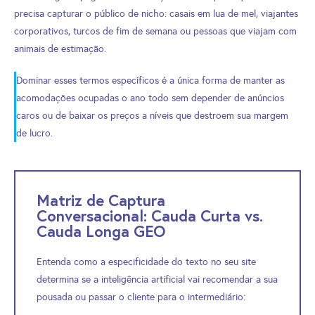
precisa capturar o público de nicho: casais em lua de mel, viajantes
corporativos, turcos de fim de semana ou pessoas que viajam com
animais de estimação.
Dominar esses termos específicos é a única forma de manter as
acomodações ocupadas o ano todo sem depender de anúncios
caros ou de baixar os preços a níveis que destroem sua margem
de lucro.
Matriz de Captura
Conversacional: Cauda Curta vs.
Cauda Longa GEO
Entenda como a especificidade do texto no seu site
determina se a inteligência artificial vai recomendar a sua
pousada ou passar o cliente para o intermediário: