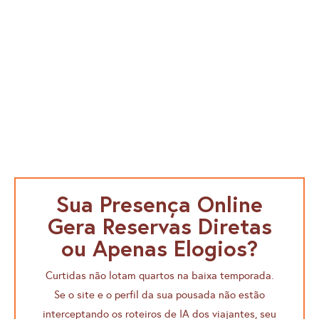
Sua Presença Online
Gera Reservas Diretas
ou Apenas Elogios?
Curtidas não lotam quartos na baixa temporada.
Se o site e o perfil da sua pousada não estão
interceptando os roteiros de IA dos viajantes, seu