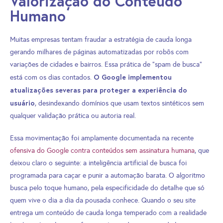
Valorização do Conteúdo
Humano
Muitas empresas tentam fraudar a estratégia de cauda longa
gerando milhares de páginas automatizadas por robôs com
variações de cidades e bairros. Essa prática de “spam de busca”
O Google implementou
está com os dias contados.
atualizações severas para proteger a experiência do
usuário
, desindexando domínios que usam textos sintéticos sem
qualquer validação prática ou autoria real.
Essa movimentação foi amplamente documentada na recente
ofensiva do Google contra conteúdos sem assinatura humana
, que
deixou claro o seguinte: a inteligência artificial de busca foi
programada para caçar e punir a automação barata. O algoritmo
busca pelo toque humano, pela especificidade do detalhe que só
quem vive o dia a dia da pousada conhece. Quando o seu site
entrega um conteúdo de cauda longa temperado com a realidade