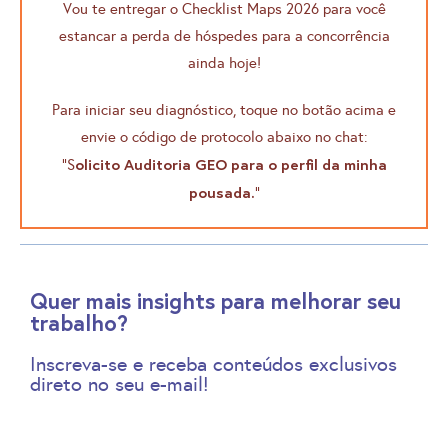
Vou te entregar o Checklist Maps 2026 para você
estancar a perda de hóspedes para a concorrência
ainda hoje!
Para iniciar seu diagnóstico, toque no botão acima e
envie o código de protocolo abaixo no chat:
olicito Auditoria GEO para o perfil da minha
“S
pousada.
“
Quer mais insights para melhorar seu
trabalho?
Inscreva-se e receba conteúdos exclusivos
direto no seu e-mail!