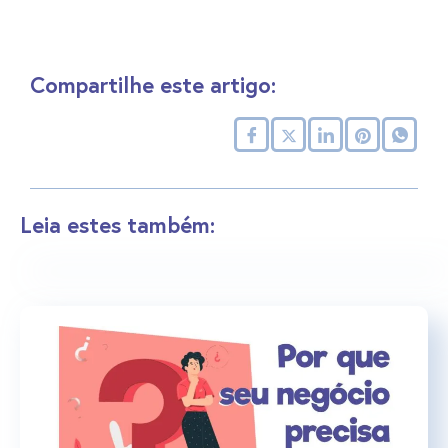
Compartilhe este artigo:
Leia estes também: