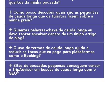
quartos da minha pousada?
Como posso descobrir quais são as perguntas
de cauda longa que os turistas fazem sobre a
minha praia?
Quantas palavras-chave de cauda longa eu
devo tentar encaixar dentro de um único artigo
de blog?
O uso de termos de cauda longa ajuda a
reduzir as taxas que eu pago para plataformas
como o Booking?
Sites de pousadas pequenas conseguem vencer
o TripAdvisor em buscas de cauda longa com o
GEO?