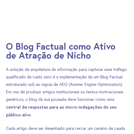
O Blog Factual como Ativo
de Atração de Nicho
A solução de arquitetura de informação para capturar esse tráfego
qualificado de custo zero é a implementação de um Blog Factual
estruturado sob as regras de AEO (Answer Engine Optimization).
Em vez de produzir artigos institucionais ou textos motivacionais
genéricos, o blog da sua pousada deve funcionar como uma
central de respostas para as micro-indagações do seu
público-alvo
.
Cada artigo deve ser desenhado para cercar um cenário de cauda