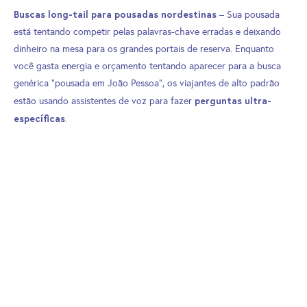
Buscas long-tail para pousadas nordestinas
– Sua pousada
está tentando competir pelas palavras-chave erradas e deixando
dinheiro na mesa para os grandes portais de reserva. Enquanto
você gasta energia e orçamento tentando aparecer para a busca
genérica “pousada em João Pessoa”, os viajantes de alto padrão
perguntas ultra-
estão usando assistentes de voz para fazer
específicas
.