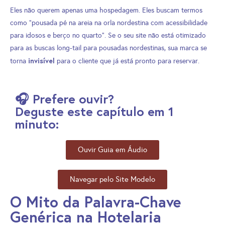
Eles não querem apenas uma hospedagem. Eles buscam termos
como “pousada pé na areia na orla nordestina com acessibilidade
para idosos e berço no quarto”. Se o seu site não está otimizado
para as buscas long-tail para pousadas nordestinas, sua marca se
invisível
torna
para o cliente que já está pronto para reservar.
🎧 Prefere ouvir?
Deguste este capítulo em 1
minuto:
Ouvir Guia em Áudio
Navegar pelo Site Modelo
O Mito da Palavra-Chave
Genérica na Hotelaria