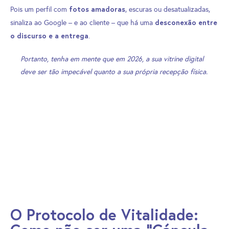
fotos amadoras
Pois um perfil com
, escuras ou desatualizadas,
desconexão entre
sinaliza ao Google – e ao cliente – que há uma
o discurso e a entrega
.
Portanto, tenha em mente que em 2026, a sua vitrine digital
deve ser tão impecável quanto a sua própria recepção física.
O Protocolo de Vitalidade: