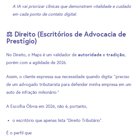
A IA vai priorizar clínicas que demonstrem vitalidade e cuidado
em cada ponto de contato digital.
⚖️ Direito (Escritórios de Advocacia de
Prestígio)
autoridade
tradição
No Direito, o Maps é um validador de
e
,
porém com a agilidade de 2026.
Assim, o cliente expressa sua necessidade quando digita: “preciso
de um advogado tributarista para defender minha empresa em um
auto de infração milionário.”
A Escolha Óbvia em 2026, não é, portanto,
o escritório que apenas lista “Direito Tributário”.
É o perfil que