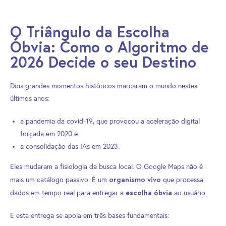
O Triângulo da Escolha
Óbvia: Como o Algoritmo de
2026 Decide o seu Destino
Dois grandes momentos históricos marcaram o mundo nestes
últimos anos:
a pandemia da covid-19, que provocou a aceleração digital
forçada em 2020 e
a consolidação das IAs em 2023.
Eles mudaram a fisiologia da busca local. O Google Maps não é
organismo vivo
mais um catálogo passivo. É um
que processa
escolha óbvia
dados em tempo real para entregar a
ao usuário.
E esta entrega se apoia em três bases fundamentais: