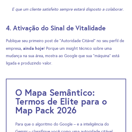
E que um cliente satisfeito sempre estará disposto a colaborar.
4. Ativação do Sinal de Vitalidade
Publique seu primeiro post de “Autoridade Citável” no seu perfil de
ainda hoje
empresa,
! Porque um insight técnico sobre uma
mudança na sua área, mostra ao Google que sua “máquina” está
ligada e produzindo valor.
O Mapa Semântico:
Termos de Elite para o
Map Pack 2026
Para que o algoritmo do Google – e a inteligência do
Gemini – classifique você como uma autoridade citável,