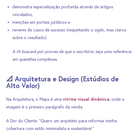
demonstra especialização profunda através de artigos
vinculados,
menções em portais jurídicos e
reviews de casos de sucesso (respeitando o sigilo, mas claros
sobre o resultado).
A IA buscará por provas de que o escritório seja uma referência
em questões complexas.
📐 Arquitetura e Design (Estúdios de
Alto Valor)
vitrine visual dinâmica
Na Arquitetura, o Maps é uma
, onde a
imagem é o primeiro parágrafo da venda.
A Dor do Cliente: “Quero um arquiteto para reformar minha
cobertura com estilo minimalista e sustentável.”