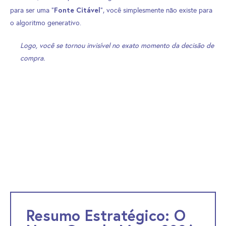
Fonte Citável
para ser uma “
“, você simplesmente não existe para
o algoritmo generativo.
Logo, você se tornou invisível no exato momento da decisão de
compra.
Resumo Estratégico: O