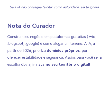
Se a IA não consegue te citar como autoridade, ela te ignora.
Nota do Curador
Construir seu negócio em plataformas gratuitas (.wix,
.blogspot, .google) é como alugar um terreno. A IA, a
domínios próprios
partir de 2026, prioriza
, por
oferecer estabilidade e segurança. Assim, para você ser a
invista no seu território digital!
escolha óbvia,