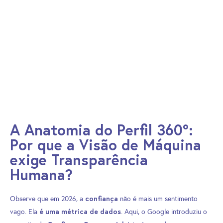
A Anatomia do Perfil 360°:
Por que a Visão de Máquina
exige Transparência
Humana?
confiança
Observe que em 2026, a
não é mais um sentimento
é uma métrica de dados
vago. Ela
. Aqui, o Google introduziu o