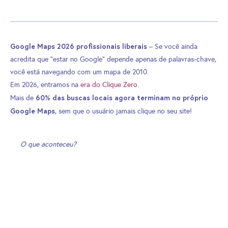
Google Maps 2026 profissionais liberais
– Se você ainda
acredita que “estar no Google” depende apenas de palavras-chave,
você está navegando com um mapa de 2010.
Em 2026, entramos na
era do Clique Zero
.
60% das buscas locais agora terminam no próprio
Mais de
Google Maps
, sem que o usuário jamais clique no seu site!
O que aconteceu?