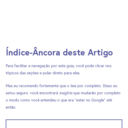
Índice-Âncora deste Artigo
Para facilitar a navegação por este guia, você pode clicar nos
tópicos das seções e pular direto para elas.
Mas eu recomendo fortemente que o leia por completo. Disso eu
estou seguro: você encontrará
insights
que mudarão por completo
o modo como você entendeu o que era “estar no Google” até
então.