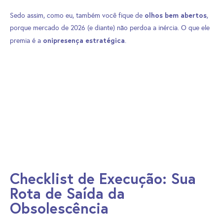
olhos bem abertos
Sedo assim, como eu, também você fique de
,
porque mercado de 2026 (e diante) não perdoa a inércia. O que ele
onipresença estratégica
premia é a
.
Checklist de Execução: Sua
Rota de Saída da
Obsolescência