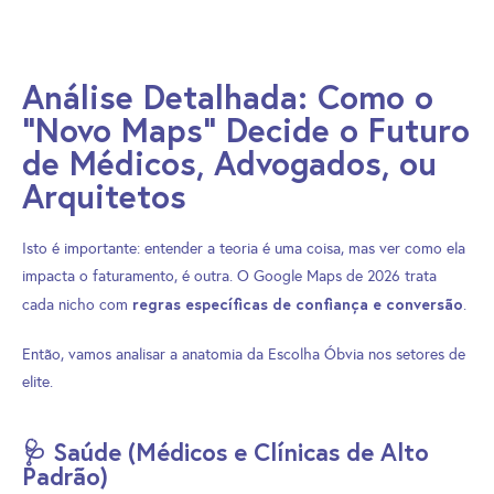
Análise Detalhada: Como o
"Novo Maps" Decide o Futuro
de Médicos, Advogados, ou
Arquitetos
Isto é importante: entender a teoria é uma coisa, mas ver como ela
impacta o faturamento, é outra. O Google Maps de 2026 trata
regras específicas de confiança e conversão
cada nicho com
.
Então, vamos analisar a anatomia da Escolha Óbvia nos setores de
elite.
🩺 Saúde (Médicos e Clínicas de Alto
Padrão)