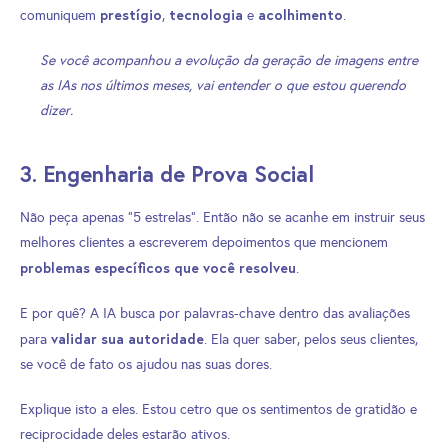
prestígio
tecnologia
acolhimento
comuniquem
,
e
.
Se você acompanhou a evolução da geração de imagens entre
as IAs nos últimos meses, vai entender o que estou querendo
dizer.
3. Engenharia de Prova Social
Não peça apenas “5 estrelas”. Então não se acanhe em instruir seus
melhores clientes a escreverem depoimentos que mencionem
problemas específicos que você resolveu
.
E por quê? A IA busca por palavras-chave dentro das avaliações
validar sua autoridade
para
. Ela quer saber, pelos seus clientes,
se você de fato os ajudou nas suas dores.
Explique isto a eles. Estou cetro que os sentimentos de gratidão e
reciprocidade deles estarão ativos.