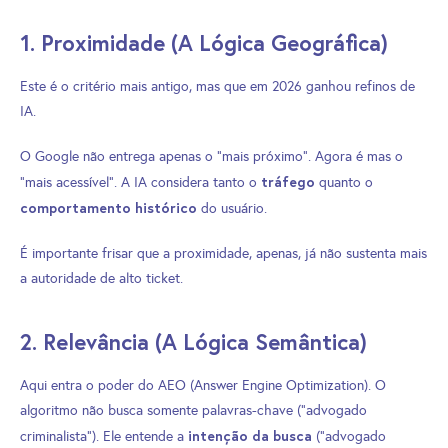
1. Proximidade (A Lógica Geográfica)
Este é o critério mais antigo, mas que em 2026 ganhou refinos de
IA.
O Google não entrega apenas o “mais próximo”. Agora é mas o
tráfego
“mais acessível”. A IA considera tanto o
quanto o
comportamento histórico
do usuário.
É importante frisar que a proximidade, apenas, já não sustenta mais
a autoridade de alto ticket.
2. Relevância (A Lógica Semântica)
Aqui entra o poder do AEO (Answer Engine Optimization). O
algoritmo não busca somente palavras-chave (“advogado
intenção da busca
criminalista”). Ele entende a
(“advogado