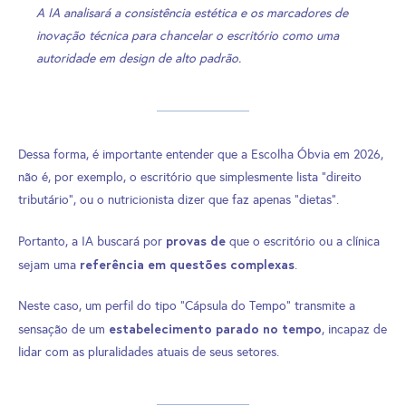
A IA analisará a consistência estética e os marcadores de
inovação técnica para chancelar o escritório como uma
autoridade em design de alto padrão.
Dessa forma, é importante entender que a Escolha Óbvia em 2026,
não é, por exemplo, o escritório que simplesmente lista “direito
tributário”, ou o nutricionista dizer que faz apenas “dietas”.
provas
de
Portanto, a IA buscará por
que o escritório ou a clínica
referência em questões complexas
sejam uma
.
Neste caso, um perfil do tipo “Cápsula do Tempo” transmite a
estabelecimento
parado no tempo
sensação de um
, incapaz de
lidar com as pluralidades atuais de seus setores.