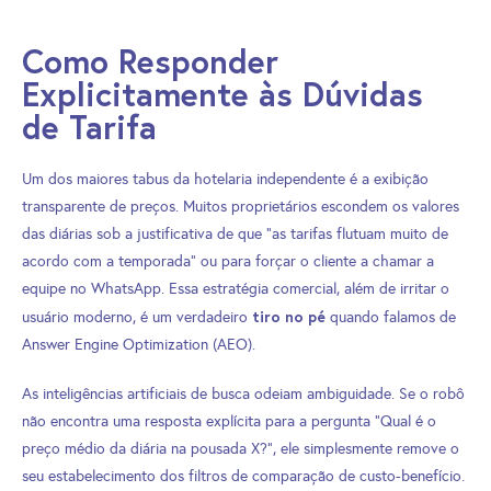
Como Responder
Explicitamente às Dúvidas
de Tarifa
Um dos maiores tabus da hotelaria independente é a exibição
transparente de preços. Muitos proprietários escondem os valores
das diárias sob a justificativa de que “as tarifas flutuam muito de
acordo com a temporada” ou para forçar o cliente a chamar a
equipe no WhatsApp. Essa estratégia comercial, além de irritar o
tiro no pé
usuário moderno, é um verdadeiro
quando falamos de
Answer Engine Optimization (AEO).
As inteligências artificiais de busca odeiam ambiguidade. Se o robô
não encontra uma resposta explícita para a pergunta “Qual é o
preço médio da diária na pousada X?”, ele simplesmente remove o
seu estabelecimento dos filtros de comparação de custo-benefício.