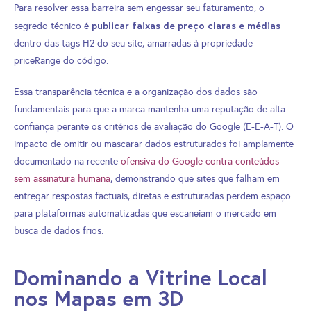
Para resolver essa barreira sem engessar seu faturamento, o
publicar faixas de preço claras e médias
segredo técnico é
dentro das tags H2 do seu site, amarradas à propriedade
priceRange do código.
Essa transparência técnica e a organização dos dados são
fundamentais para que a marca mantenha uma reputação de alta
confiança perante os critérios de avaliação do Google (E-E-A-T). O
impacto de omitir ou mascarar dados estruturados foi amplamente
documentado na recente
ofensiva do Google contra conteúdos
sem assinatura humana
, demonstrando que sites que falham em
entregar respostas factuais, diretas e estruturadas perdem espaço
para plataformas automatizadas que escaneiam o mercado em
busca de dados frios.
Dominando a Vitrine Local
nos Mapas em 3D