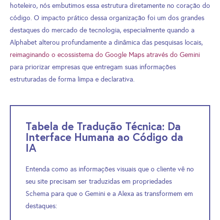
hoteleiro, nós embutimos essa estrutura diretamente no coração do
código. O impacto prático dessa organização foi um dos grandes
destaques do mercado de tecnologia, especialmente quando a
Alphabet alterou profundamente a dinâmica das pesquisas locais,
reimaginando o ecossistema do Google Maps através do Gemini
para priorizar empresas que entregam suas informações
estruturadas de forma limpa e declarativa.
Tabela de Tradução Técnica: Da
Interface Humana ao Código da
IA
Entenda como as informações visuais que o cliente vê no
seu site precisam ser traduzidas em propriedades
Schema para que o Gemini e a Alexa as transformem em
destaques: