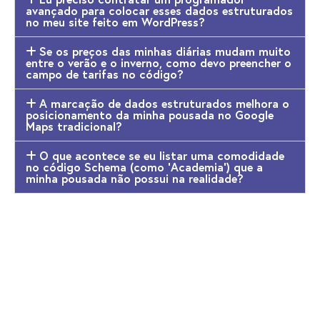
avançado para colocar esses dados estruturados
no meu site feito em WordPress?
Se os preços das minhas diárias mudam muito
entre o verão e o inverno, como devo preencher o
campo de tarifas no código?
A marcação de dados estruturados melhora o
posicionamento da minha pousada no Google
Maps tradicional?
O que acontece se eu listar uma comodidade
no código Schema (como 'Academia') que a
minha pousada não possui na realidade?