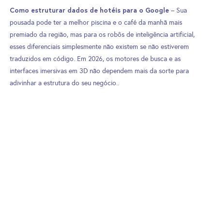
Como estruturar dados de hotéis para o Google
– Sua
pousada pode ter a melhor piscina e o café da manhã mais
premiado da região, mas para os robôs de inteligência artificial,
esses diferenciais simplesmente não existem se não estiverem
traduzidos em código. Em 2026, os motores de busca e as
interfaces imersivas em 3D não dependem mais da sorte para
adivinhar a estrutura do seu negócio..