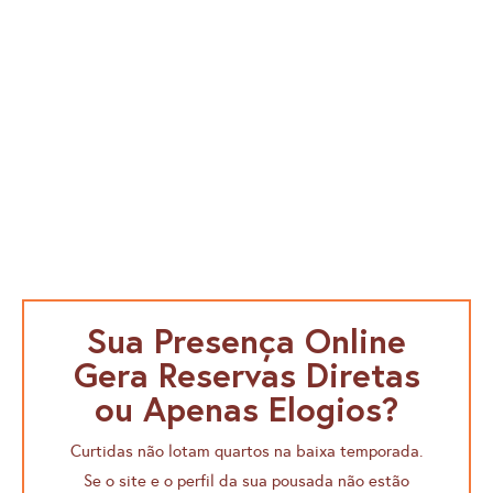
Sua Presença Online
Gera Reservas Diretas
ou Apenas Elogios?
Curtidas não lotam quartos na baixa temporada.
Se o site e o perfil da sua pousada não estão