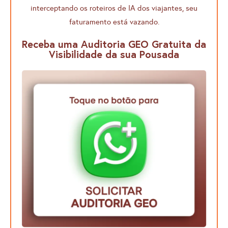
interceptando os roteiros de IA dos viajantes, seu
faturamento está vazando.
Receba uma Auditoria GEO Gratuita da
Visibilidade da sua Pousada