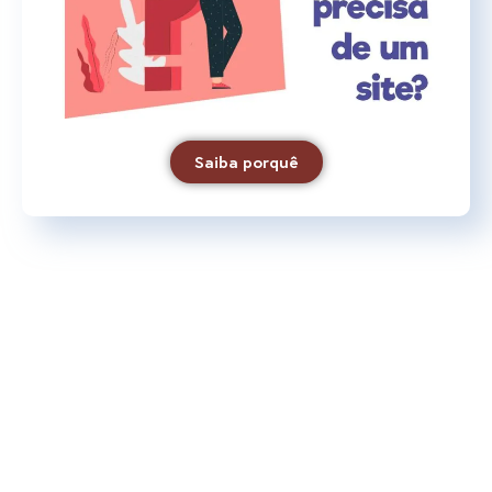
Saiba porquê