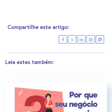
Compartilhe este artigo:
Leia estes também: