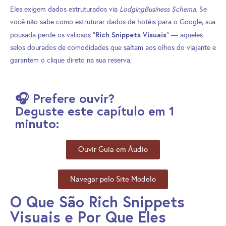
Eles exigem dados estruturados via
LodgingBusiness Schema
. Se
você não sabe como estruturar dados de hotéis para o Google, sua
Rich Snippets Visuais
pousada perde os valiosos “
” — aqueles
selos dourados de comodidades que saltam aos olhos do viajante e
garantem o clique direto na sua reserva.
🎧 Prefere ouvir?
Deguste este capítulo em 1
minuto:
Ouvir Guia em Áudio
Navegar pelo Site Modelo
O Que São Rich Snippets
Visuais e Por Que Eles