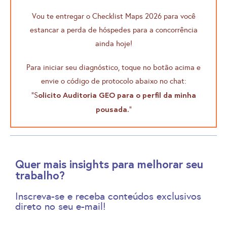
Vou te entregar o Checklist Maps 2026 para você
estancar a perda de hóspedes para a concorrência
ainda hoje!
Para iniciar seu diagnóstico, toque no botão acima e
envie o código de protocolo abaixo no chat:
olicito Auditoria GEO para o perfil da minha
“S
pousada.
“
Quer mais insights para melhorar seu
trabalho?
Inscreva-se e receba conteúdos exclusivos
direto no seu e-mail!