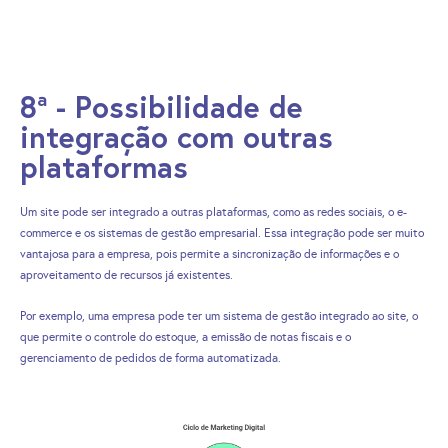
8ª - Possibilidade de
integração com outras
plataformas
Um site pode ser integrado a outras plataformas, como as redes sociais, o e-
commerce e os sistemas de gestão empresarial. Essa integração pode ser muito
vantajosa para a empresa, pois permite a sincronização de informações e o
aproveitamento de recursos já existentes.
Por exemplo, uma empresa pode ter um sistema de gestão integrado ao site, o
que permite o controle do estoque, a emissão de notas fiscais e o
gerenciamento de pedidos de forma automatizada.