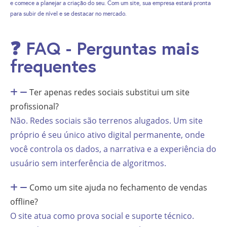
e comece a planejar a criação do seu. Com um site, sua empresa estará pronta
para subir de nível e se destacar no mercado.
❓ FAQ - Perguntas mais
frequentes
Ter apenas redes sociais substitui um site
profissional?
Não. Redes sociais são terrenos alugados. Um site
próprio é seu único ativo digital permanente, onde
você controla os dados, a narrativa e a experiência do
usuário sem interferência de algoritmos.
Como um site ajuda no fechamento de vendas
offline?
O site atua como prova social e suporte técnico.