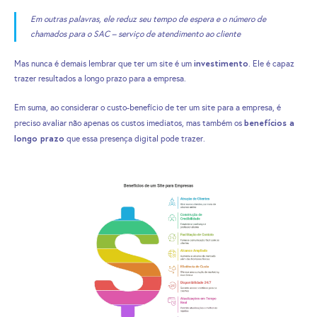
Em outras palavras, ele reduz seu tempo de espera e o número de
chamados para o SAC – serviço de atendimento ao cliente
investimento
Mas nunca é demais lembrar que ter um site é um
. Ele é capaz
trazer resultados a longo prazo para a empresa.
Em suma, ao considerar o custo-benefício de ter um site para a empresa, é
benefícios a
preciso avaliar não apenas os custos imediatos, mas também os
longo prazo
que essa presença digital pode trazer.