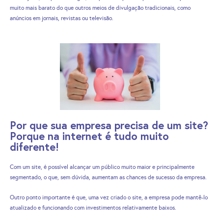
muito mais barato do que outros meios de divulgação tradicionais, como
anúncios em jornais, revistas ou televisão.
Por que sua empresa precisa de um site?
Porque na internet é tudo muito
diferente!
Com um site, é possível alcançar um público muito maior e principalmente
segmentado, o que, sem dúvida, aumentam as chances de sucesso da empresa.
Outro ponto importante é que, uma vez criado o site, a empresa pode mantê-lo
atualizado e funcionando com investimentos relativamente baixos.