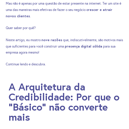
Mas não é apenas por uma questão de estar presente na internet. Ter um site é
crescer e atrair
uma das maneiras mais efetivas de fazer o seu negócio
novos clientes
.
Quer saber por quê?
nove razões
Neste artigo, eu mostro
que, indiscutivelmente, são motivos mais
presença digital sólida
que suficientes para você construir uma
para sua
empresa agora mesmo!
Continue lendo e descubra.
A Arquitetura da
Credibilidade: Por que o
"Básico" não converte
mais