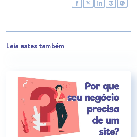
Leia estes também: