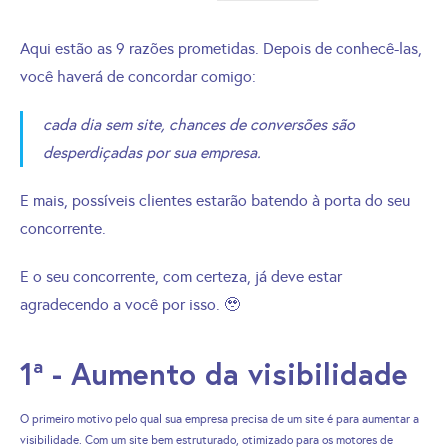
Aqui estão as 9 razões prometidas. Depois de conhecê-las,
você haverá de concordar comigo:
cada dia sem site, chances de conversões são
desperdiçadas por sua empresa.
E mais, possíveis clientes estarão batendo à porta do seu
concorrente.
E o seu concorrente, com certeza, já deve estar
agradecendo a você por isso. 🥹
1ª - Aumento da visibilidade
O primeiro motivo pelo qual sua empresa precisa de um site é para aumentar a
visibilidade. Com um site bem estruturado, otimizado para os motores de