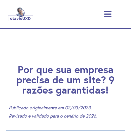
Por que sua empresa
precisa de um site? 9
razões garantidas!
Publicado originalmente em 02/03/2023.
Revisado e validado para o cenário de 2026.