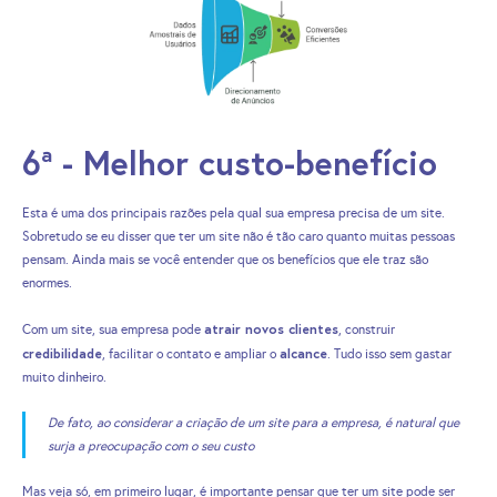
6ª - Melhor custo-benefício
Esta é uma dos principais razões pela qual sua empresa precisa de um site.
Sobretudo se eu disser que ter um site não é tão caro quanto muitas pessoas
pensam. Ainda mais se você entender que os benefícios que ele traz são
enormes.
atrair novos clientes
Com um site, sua empresa pode
, construir
credibilidade
alcance
, facilitar o contato e ampliar o
. Tudo isso sem gastar
muito dinheiro.
De fato, ao considerar a criação de um site para a empresa, é natural que
surja a preocupação com o seu custo
Mas veja só, em primeiro lugar, é importante pensar que ter um site pode ser