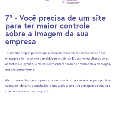
7ª - Você precisa de um site
para ter maior controle
sobre a imagem da sua
empresa
Ter um site próprio permite que a empresa tenha maior controle sobre a sua
imagem e a forma como é percebida pelo público. É possível escolher as cores,
as fontes e o layout que melhor representem a marca e transmitam a mensagem
que a empresa deseja.
Além disso, ao ter um site próprio, a empresa tem mais autonomia para publicar
conteúdo relevante e atualizado, o que ajuda a construir a imagem da empresa
como referência em seu segmento.