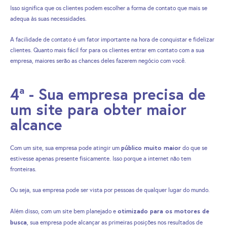
Isso significa que os clientes podem escolher a forma de contato que mais se
adequa às suas necessidades.
A facilidade de contato é um fator importante na hora de conquistar e fidelizar
clientes. Quanto mais fácil for para os clientes entrar em contato com a sua
empresa, maiores serão as chances deles fazerem negócio com você.
4ª - Sua empresa precisa de
um site para obter maior
alcance
público muito maior
Com um site, sua empresa pode atingir um
do que se
estivesse apenas presente fisicamente. Isso porque a internet não tem
fronteiras.
Ou seja, sua empresa pode ser vista por pessoas de qualquer lugar do mundo.
otimizado para os motores de
Além disso, com um site bem planejado e
busca
, sua empresa pode alcançar as primeiras posições nos resultados de