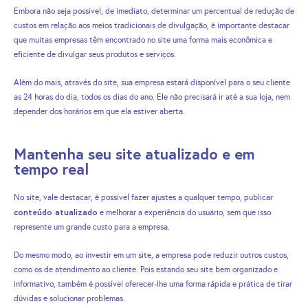
Embora não seja possível, de imediato, determinar um percentual de redução de
custos em relação aos meios tradicionais de divulgação, é importante destacar
que muitas empresas têm encontrado no site uma forma mais econômica e
eficiente de divulgar seus produtos e serviços.
Além do mais, através do site, sua empresa estará disponível para o seu cliente
as 24 horas do dia, todos os dias do ano. Ele não precisará ir até a sua loja, nem
depender dos horários em que ela estiver aberta.
Mantenha seu site atualizado e em
tempo real
No site, vale destacar, é possível fazer ajustes a qualquer tempo, publicar
conteúdo atualizado
e melhorar a experiência do usuário, sem que isso
represente um grande custo para a empresa.
Do mesmo modo, ao investir em um site, a empresa pode reduzir outros custos,
como os de atendimento ao cliente. Pois estando seu site bem organizado e
informativo, também é possível oferecer-lhe uma forma rápida e prática de tirar
dúvidas e solucionar problemas.