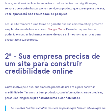
busca, você será facilmente encontrado pelos clientes. Isso significa que,
sempre que alguém buscar por um serviço ou produto que sua empresa oferece,
você aparecerá nos resultados de pesquisa
.
Ter um site também é uma forma de garantir que sua empresa esteja presente
em plataformas de busca, como o
Google Maps
.
Dessa forma, os clientes
poderão encontrar facilmente o seu endereço e até mesmo traçar rotas para
chegar até a sua empresa.
2ª - Sua empresa precisa de
um site para construir
credibilidade online
Outro motivo pelo qual sua empresa precisa de um site é para construir
credibilidade
. Ter um site bem produzido, com informações claras e precisas,
profissionalismo
confiabilidade
passa uma imagem de
e
.
Os clientes tendem a confiar mais em empresas que têm um site do que em