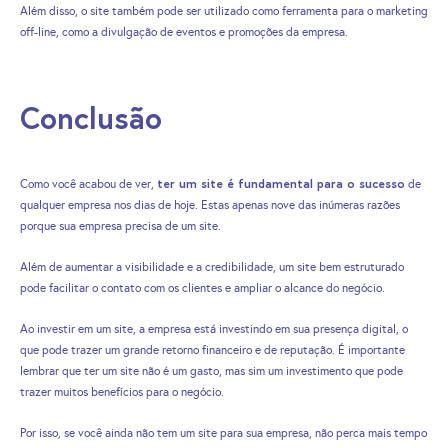
Além disso, o site também pode ser utilizado como ferramenta para o marketing
off-line, como a divulgação de eventos e promoções da empresa.
Conclusão
ter um site é fundamental para o sucesso
Como você acabou de ver,
de
qualquer empresa nos dias de hoje. Estas apenas nove das inúmeras razões
porque sua empresa precisa de um site.
Além de aumentar a visibilidade e a credibilidade, um site bem estruturado
pode facilitar o contato com os clientes e ampliar o alcance do negócio.
Ao investir em um site, a empresa está investindo em sua presença digital, o
que pode trazer um grande retorno financeiro e de reputação. É importante
lembrar que ter um site não é um gasto, mas sim um investimento que pode
trazer muitos benefícios para o negócio.
Por isso, se você ainda não tem um site para sua empresa, não perca mais tempo