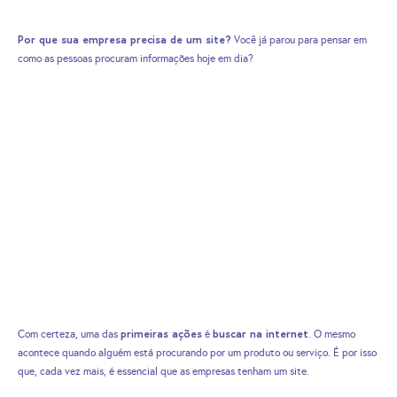
Por que sua empresa precisa de um site?
Você já parou para pensar em
como as pessoas procuram informações hoje em dia?
primeiras ações
buscar na internet
Com certeza, uma das
é
. O mesmo
acontece quando alguém está procurando por um produto ou serviço. É por isso
que, cada vez mais, é essencial que as empresas tenham um site.