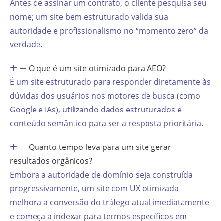
Antes de assinar um contrato, o cliente pesquisa seu
nome; um site bem estruturado valida sua
autoridade e profissionalismo no “momento zero” da
verdade.
O que é um site otimizado para AEO?
É um site estruturado para responder diretamente às
dúvidas dos usuários nos motores de busca (como
Google e IAs), utilizando dados estruturados e
conteúdo semântico para ser a resposta prioritária.
Quanto tempo leva para um site gerar
resultados orgânicos?
Embora a autoridade de domínio seja construída
progressivamente, um site com UX otimizada
melhora a conversão do tráfego atual imediatamente
e começa a indexar para termos específicos em