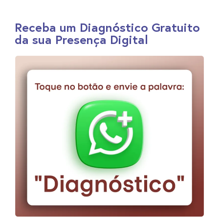
Receba um Diagnóstico Gratuito
da sua Presença Digital