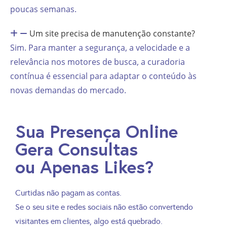
poucas semanas.
Um site precisa de manutenção constante?
Sim. Para manter a segurança, a velocidade e a
relevância nos motores de busca, a curadoria
contínua é essencial para adaptar o conteúdo às
novas demandas do mercado.
Sua Presença Online
Gera Consultas
ou Apenas Likes?
Curtidas não pagam as contas.
Se o seu site e redes sociais não estão convertendo
visitantes em clientes, algo está quebrado.