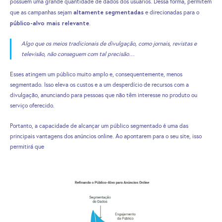
possuem uma grande quantidade de dados dos usuários. Dessa forma, permitem
altamente
segmentadas
que as campanhas sejam
e direcionadas para o
público-alvo mais relevante
.
Algo que os meios tradicionais de divulgação, como jornais, revistas e
televisão, não conseguem com tal precisão…
Esses atingem um público muito amplo e, consequentemente, menos
segmentado. Isso eleva os custos e a um desperdício de recursos com a
divulgação, anunciando para pessoas que não têm interesse no produto ou
serviço oferecido.
Portanto, a capacidade de alcançar um público segmentado é uma das
principais vantagens dos anúncios online. Ao apontarem para o seu site, isso
permitirá que