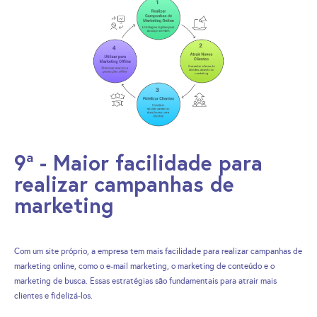
9ª - Maior facilidade para
realizar campanhas de
marketing
Com um site próprio, a empresa tem mais facilidade para realizar campanhas de
marketing online, como o e-mail marketing, o marketing de conteúdo e o
marketing de busca. Essas estratégias são fundamentais para atrair mais
clientes e fidelizá-los.