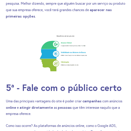
pesquisa. Melhor dizendo, sempre que alguém buscar por um serviço ou produto
aparecer nas
que sua empresa oferece, você terá grandes chances de
primeiras opções
.
5ª - Fale com o público certo
campanhas
Uma das principais vantagens do site é poder criar
com anúncios
online
atingir
diretamente
pessoas
e
as
que têm interesse naquilo que a
empresa oferece.
Como isso ocorre? As plataformas de anúncios online, como o Google ADS,