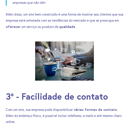
empresas que não têm
Além disso, um site bem construído é uma forma de mostrar aos clientes que sua
empresa está antenada com as tendências do mercado e que se preocupa em
oferecer
qualidade
um serviço ou produto de
.
3ª - Facilidade de contato
várias formas de contato
Com um site, sua empresa pode disponibilizar
.
Além do endereço físico, é possível incluir telefones, e-mails e até mesmo chats
online.