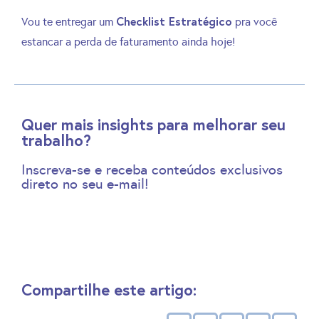
Checklist Estratégico
Vou te entregar um
pra você
estancar a perda de faturamento ainda hoje!
Quer mais insights para melhorar seu
trabalho?
Inscreva-se e receba conteúdos exclusivos
direto no seu e-mail!
Compartilhe este artigo: